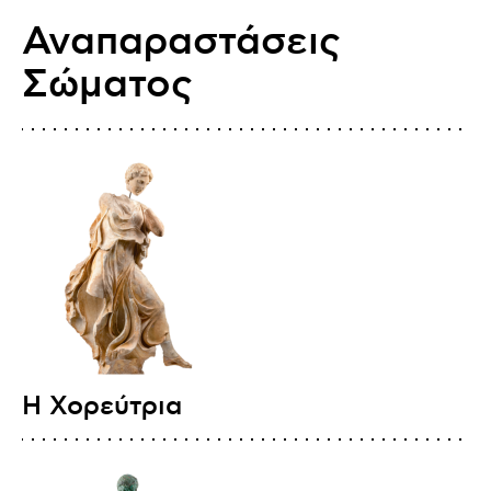
Αναπαραστάσεις
Σώματος
Η Χορεύτρια