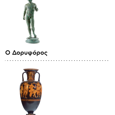
Ο Δορυφόρος