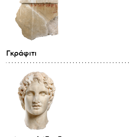
Γκράφιτι