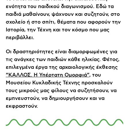
ενότητα του παιδικού διαγωνισμού. Εδώ τα
παιδιά μαθαίνουν, ψάχνουν και συζητούν, στο
σχολείο ή στο σπίτι, θέματα που αφορούν την
Ιστορία, την Τέχνη και τον κόσμο που μας
περιβάλλει.
Οι δραστηριότητες είναι διαμορφωμένες για
τις ανάγκες των παιδιών κάθε ηλικίας. Φέτος,
επιλεγμένα έργα της αρχαιολογικής έκθεσης
“ΚΑΛΛΟΣ. Η Υπέρτατη Ομορφιά”
, του
Μουσείου Κυκλαδικής Τέχνης προσκαλούν
τους μικρούς μας φίλους να συζητήσουν, να
εμπνευστούν, να δημιουργήσουν και να
εκφραστούν.