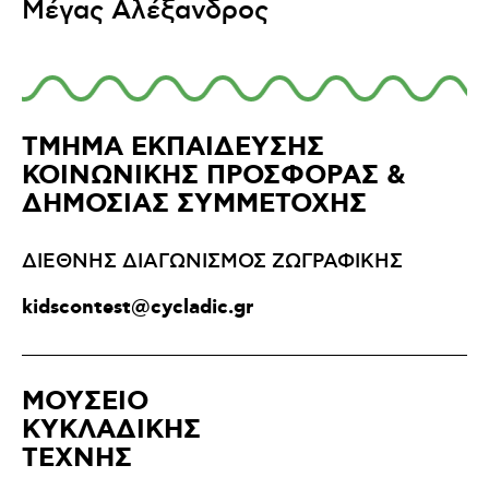
Μέγας Αλέξανδρος
ΤΜΗΜΑ ΕΚΠΑΙΔΕΥΣΗΣ
ΚΟΙΝΩΝΙΚΗΣ ΠΡΟΣΦΟΡΑΣ &
ΔΗΜΟΣΙΑΣ ΣΥΜΜΕΤΟΧΗΣ
ΔΙΕΘΝΗΣ ΔΙΑΓΩΝΙΣΜΟΣ ΖΩΓΡΑΦΙΚΗΣ
kidscontest@cycladic.gr
ΜΟΥΣΕΙΟ
ΚΥΚΛΑΔΙΚΗΣ
ΤΕΧΝΗΣ