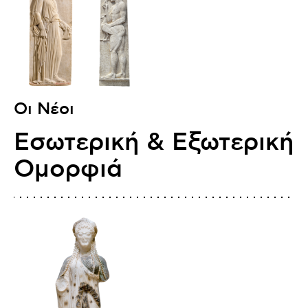
Οι Νέοι
Εσωτερική & Εξωτερική
Ομορφιά