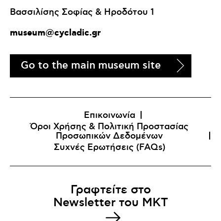
Βασσιλίσης Σοφίας & Ηροδότου 1
museum@cycladic.gr
Go to the main museum site
Επικοινωνία
Όροι Χρήσης & Πολιτική Προστασίας
Προσωπικών Δεδομένων
Συχνές Ερωτήσεις (FAQs)
Γραφτείτε στο
Newsletter του MKT