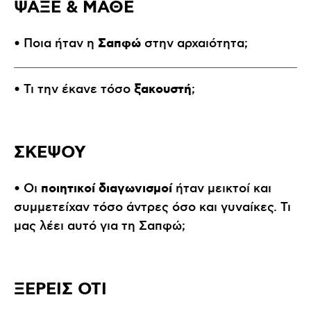
ΨΑΞΕ & ΜΑΘΕ
Σαπφώ
• Ποια ήταν η
στην αρχαιότητα;
ξακουστή
• Τι την έκανε τόσο
;
ΣΚΕΨΟΥ
ποιητικοί διαγωνισμοί
• Οι
ήταν μεικτοί και
συμμετείχαν τόσο άντρες όσο και γυναίκες. Τι
μας λέει αυτό για τη Σαπφώ;
ΞΕΡΕΙΣ ΟΤΙ