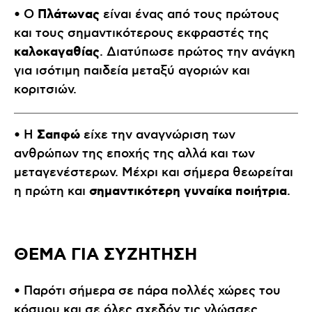
Πλάτωνας
• Ο
είναι ένας από τους πρώτους
και τους σημαντικότερους εκφραστές της
καλοκαγαθίας
. Διατύπωσε πρώτος την ανάγκη
για ισότιμη παιδεία μεταξύ αγοριών και
κοριτσιών.
Σαπφώ
• Η
είχε την αναγνώριση των
ανθρώπων της εποχής της αλλά και των
μεταγενέστερων. Μέχρι και σήμερα θεωρείται
σημαντικότερη γυναίκα ποιήτρια
η πρώτη και
.
ΘΕΜΑ ΓΙΑ ΣΥΖΗΤΗΣΗ
• Παρότι σήμερα σε πάρα πολλές χώρες του
κόσμου και σε όλες σχεδόν τις γλώσσες