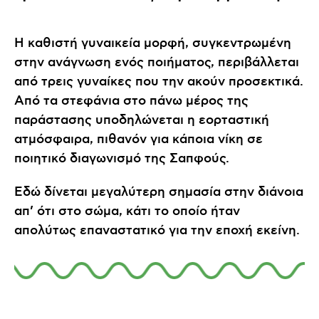
Η καθιστή γυναικεία μορφή, συγκεντρωμένη
στην ανάγνωση ενός ποιήματος, περιβάλλεται
από τρεις γυναίκες που την ακούν προσεκτικά.
Από τα στεφάνια στο πάνω μέρος της
παράστασης υποδηλώνεται η εορταστική
ατμόσφαιρα, πιθανόν για κάποια νίκη σε
ποιητικό διαγωνισμό της Σαπφούς.
Εδώ δίνεται μεγαλύτερη σημασία στην διάνοια
απ’ ότι στο σώμα, κάτι το οποίο ήταν
απολύτως επαναστατικό για την εποχή εκείνη.