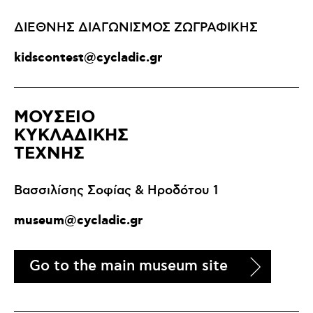
ΔΙΕΘΝΗΣ ΔΙΑΓΩΝΙΣΜΟΣ ΖΩΓΡΑΦΙΚΗΣ
kidscontest@cycladic.gr
ΜΟΥΣΕΙΟ
ΚΥΚΛΑΔΙΚΗΣ
ΤΕΧΝΗΣ
Βασσιλίσης Σοφίας & Ηροδότου 1
museum@cycladic.gr
Go to the main museum site