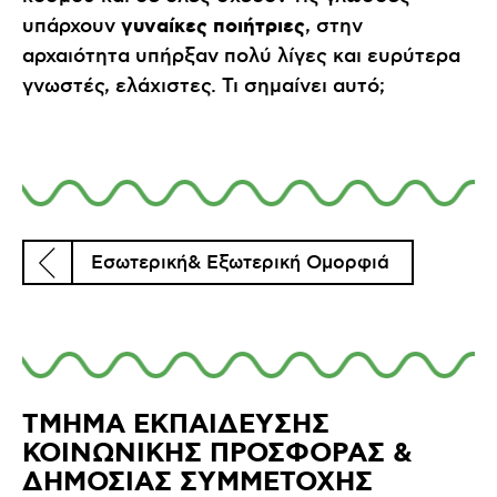
γυναίκες ποιήτριες
υπάρχουν
, στην
αρχαιότητα υπήρξαν πολύ λίγες και ευρύτερα
γνωστές, ελάχιστες. Τι σημαίνει αυτό;
Εσωτερική& Εξωτερική Ομορφιά
ΤΜΗΜΑ ΕΚΠΑΙΔΕΥΣΗΣ
ΚΟΙΝΩΝΙΚΗΣ ΠΡΟΣΦΟΡΑΣ &
ΔΗΜΟΣΙΑΣ ΣΥΜΜΕΤΟΧΗΣ