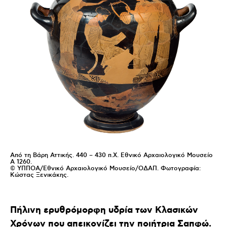
Από τη Βάρη Αττικής. 440 – 430 π.Χ. Εθνικό Αρχαιολογικό Μουσείο
Α 1260.
© ΥΠΠΟΑ/Εθνικό Αρχαιολογικό Μουσείο/ΟΔΑΠ. Φωτογραφία:
Κώστας Ξενικάκης.
Πήλινη ερυθρόμορφη υδρία των Κλασικών
Χρόνων που απεικονίζει την ποιήτρια Σαπφώ.