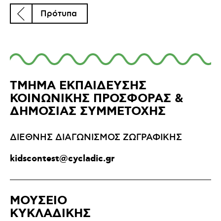
Πρότυπα
ΤΜΗΜΑ ΕΚΠΑΙΔΕΥΣΗΣ
ΚΟΙΝΩΝΙΚΗΣ ΠΡΟΣΦΟΡΑΣ &
ΔΗΜΟΣΙΑΣ ΣΥΜΜΕΤΟΧΗΣ
ΔΙΕΘΝΗΣ ΔΙΑΓΩΝΙΣΜΟΣ ΖΩΓΡΑΦΙΚΗΣ
kidscontest@cycladic.gr
ΜΟΥΣΕΙΟ
ΚΥΚΛΑΔΙΚΗΣ