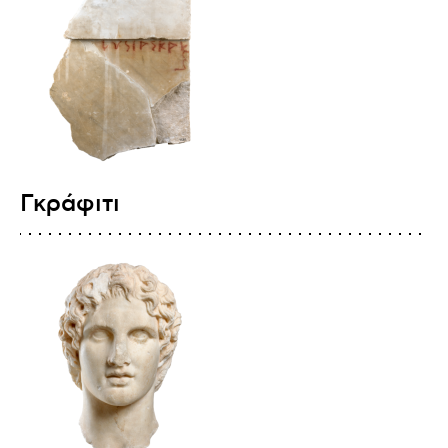
Γκράφιτι