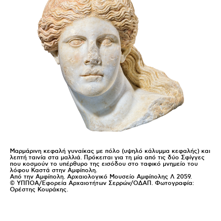
Μαρμάρινη κεφαλή γυναίκας με πόλο (υψηλό κάλυμμα κεφαλής) και
λεπτή ταινία στα μαλλιά. Πρόκειται για τη μία από τις δύο Σφίγγες
που κοσμούν το υπέρθυρο της εισόδου στο ταφικό μνημείο του
λόφου Καστά στην Αμφίπολη.
Από την Αμφίπολη. Αρχαιολογικό Μουσείο Αμφίπολης Λ 2059.
© ΥΠΠΟΑ/Εφορεία Αρχαιοτήτων Σερρών/ΟΔΑΠ. Φωτογραφία:
Ορέστης Κουράκης.