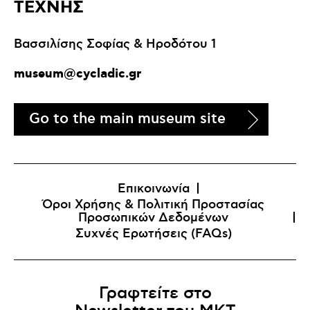
ΤΕΧΝΗΣ
Βασσιλίσης Σοφίας & Ηροδότου 1
museum@cycladic.gr
Go to the main museum site
Επικοινωνία
Όροι Χρήσης & Πολιτική Προστασίας
Προσωπικών Δεδομένων
Συχνές Ερωτήσεις (FAQs)
Γραφτείτε στο