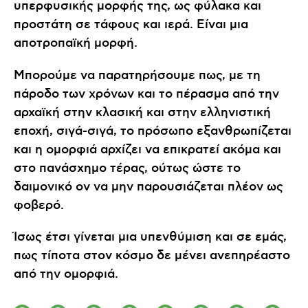
υπερφυσικής μορφής της, ως φύλακα και
προστάτη σε τάφους και ιερά. Είναι μια
αποτροπαϊκή μορφή.
Μπορούμε να παρατηρήσουμε πως, με τη
πάροδο των χρόνων και το πέρασμα από την
αρχαϊκή στην κλασική και στην ελληνιστική
εποχή, σιγά-σιγά, το πρόσωπο εξανθρωπίζεται
και η ομορφιά αρχίζει να επικρατεί ακόμα και
στο πανάσχημο τέρας, ούτως ώστε το
δαιμονικό ον να μην παρουσιάζεται πλέον ως
φοβερό.
Ίσως έτσι γίνεται μια υπενθύμιση και σε εμάς,
πως τίποτα στον κόσμο δε μένει ανεπηρέαστο
από την ομορφιά.