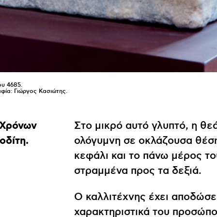
ου 4685.
α: Γιώργος Κασιώτης.
 Χρόνων
Στο μικρό αυτό γλυπτό, η θε
οδίτη.
ολόγυμνη σε οκλάζουσα θέση
κεφάλι και το πάνω μέρος το
στραμμένα προς τα δεξιά.
Ο καλλιτέχνης έχει αποδώσε
χαρακτηριστικά του προσώπο