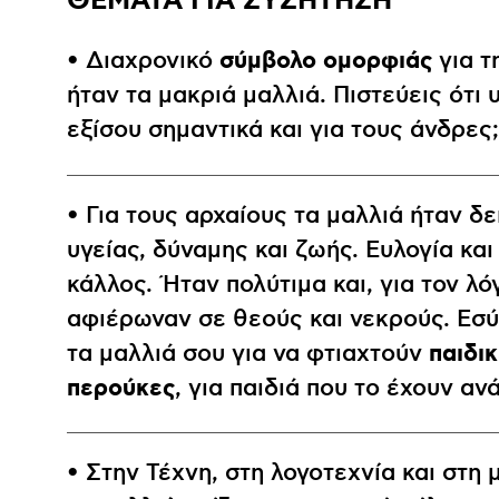
ΘΕΜΑΤΑ ΓΙΑ ΣΥΖΗΤΗΣΗ
σύμβολο ομορφιάς
• Διαχρονικό
για τ
ήταν τα μακριά μαλλιά. Πιστεύεις ότι
εξίσου σημαντικά και για τους άνδρες;
• Για τους αρχαίους τα μαλλιά ήταν δ
υγείας, δύναμης και ζωής. Ευλογία και
κάλλος. Ήταν πολύτιμα και, για τον λό
αφιέρωναν σε θεούς και νεκρούς. Εσύ
παιδι
τα μαλλιά σου για να φτιαχτούν
περούκες
, για παιδιά που το έχουν αν
• Στην Τέχνη, στη λογοτεχνία και στη 