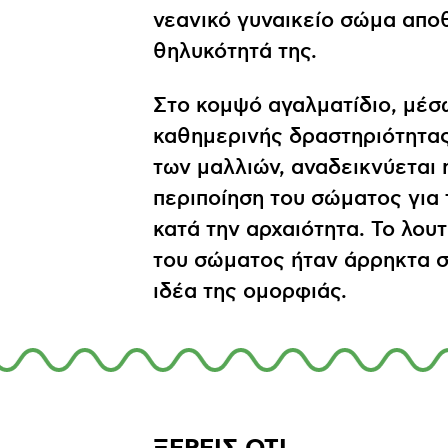
νεανικό γυναικείο σώμα απο
θηλυκότητά της.
Στο κομψό αγαλματίδιο, μέσ
καθημερινής δραστηριότητας
των μαλλιών, αναδεικνύεται 
περιποίηση του σώματος για
κατά την αρχαιότητα. Το λουτ
του σώματος ήταν άρρηκτα 
ιδέα της ομορφιάς.