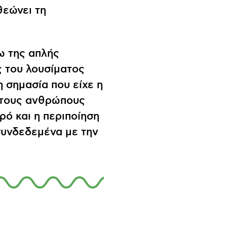
θεώνει τη
ω της απλής
 του λουσίματος
η σημασία που είχε η
 τους ανθρώπους
ρό και η περιποίηση
συνδεδεμένα με την