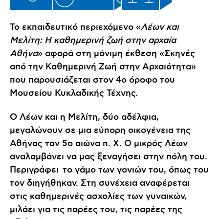
Το εκπαιδευτικό περιεχόμενο «
Λέων και
Μελίτη: Η καθημερινή ζωή στην αρχαία
Αθήνα
» αφορά στη μόνιμη έκθεση «Σκηνές
από την Καθημερινή Ζωή στην Αρχαιότητα»
που παρουσιάζεται στον 4ο όροφο του
Μουσείου Κυκλαδικής Τέχνης.
Ο Λέων και η Μελίτη, δύο αδέλφια,
μεγαλώνουν σε μια εύπορη οικογένεια της
Αθήνας τον 5ο αιώνα π. Χ. Ο μικρός Λέων
αναλαμβάνει να μας ξεναγήσει στην πόλη του.
Περιγράφει το γάμο των γονιών του, όπως του
τον διηγήθηκαν. Στη συνέχεια αναφέρεται
στις καθημερινές ασχολίες των γυναικών,
μιλάει για τις παρέες του, τις παρέες της