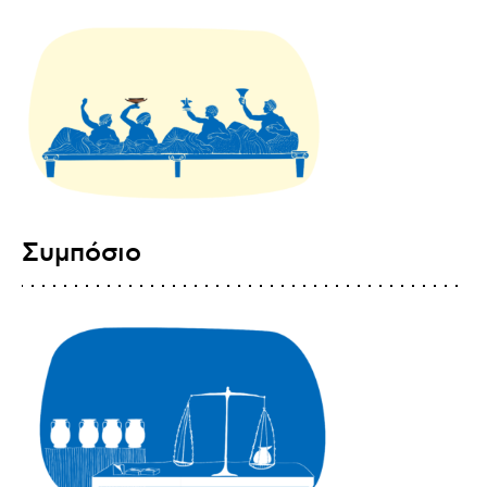
Συμπόσιο