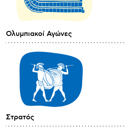
Ολυμπιακοί Αγώνες
Στρατός