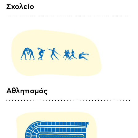
Σχολείο
Αθλητισμός