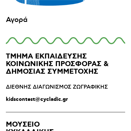
Αγορά
ΤΜΗΜΑ ΕΚΠΑΙΔΕΥΣΗΣ
ΚΟΙΝΩΝΙΚΗΣ ΠΡΟΣΦΟΡΑΣ &
ΔΗΜΟΣΙΑΣ ΣΥΜΜΕΤΟΧΗΣ
ΔΙΕΘΝΗΣ ΔΙΑΓΩΝΙΣΜΟΣ ΖΩΓΡΑΦΙΚΗΣ
kidscontest@cycladic.gr
ΜΟΥΣΕΙΟ