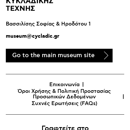
ΚΥΚΛΑΔΙΚΗΣ
ΤΕΧΝΗΣ
Βασσιλίσης Σοφίας & Ηροδότου 1
museum@cycladic.gr
Go to the main museum site
Επικοινωνία
Όροι Χρήσης & Πολιτική Προστασίας
Προσωπικών Δεδομένων
Συχνές Ερωτήσεις (FAQs)
Γραφτείτε στο