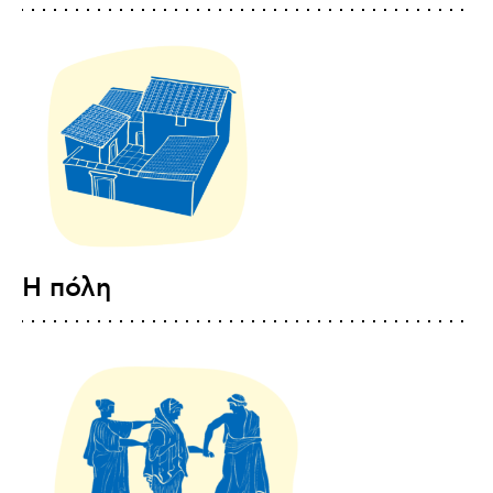
Η πόλη