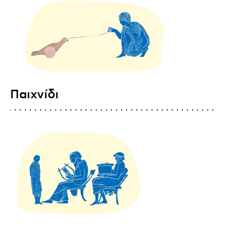
Παιχνίδι