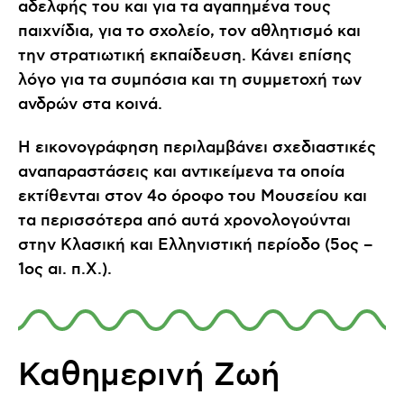
αδελφής του και για τα αγαπημένα τους
παιχνίδια, για το σχολείο, τον αθλητισμό και
την στρατιωτική εκπαίδευση. Κάνει επίσης
λόγο για τα συμπόσια και τη συμμετοχή των
ανδρών στα κοινά.
Η εικονογράφηση περιλαμβάνει σχεδιαστικές
αναπαραστάσεις και αντικείμενα τα οποία
εκτίθενται στον 4ο όροφο του Μουσείου και
τα περισσότερα από αυτά χρονολογούνται
στην Κλασική και Ελληνιστική περίοδο (5ος –
1ος αι. π.Χ.).
Καθημερινή Ζωή