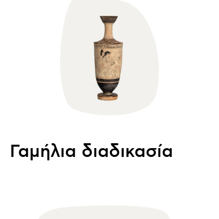
Γαμήλια διαδικασία