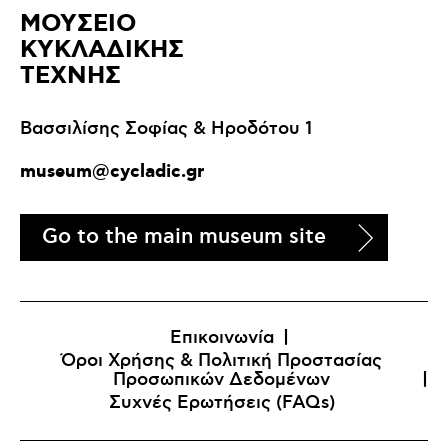
ΜΟΥΣΕΙΟ
ΚΥΚΛΑΔΙΚΗΣ
ΤΕΧΝΗΣ
Βασσιλίσης Σοφίας & Ηροδότου 1
museum@cycladic.gr
Go to the main museum site
Επικοινωνία
Όροι Χρήσης & Πολιτική Προστασίας
Προσωπικών Δεδομένων
Συχνές Ερωτήσεις (FAQs)