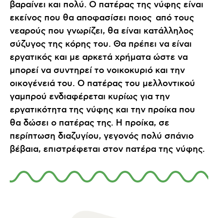
βαραίνει και πολύ. Ο πατέρας της νύφης είναι
εκείνος που θα αποφασίσει ποιος από τους
νεαρούς που γνωρίζει, θα είναι κατάλληλος
σύζυγος της κόρης του. Θα πρέπει να είναι
εργατικός και με αρκετά χρήματα ώστε να
μπορεί να συντηρεί το νοικοκυριό και την
οικογένειά του. Ο πατέρας του μελλοντικού
γαμπρού ενδιαφέρεται κυρίως για την
εργατικότητα της νύφης και την προίκα που
θα δώσει ο πατέρας της. Η προίκα, σε
περίπτωση διαζυγίου, γεγονός πολύ σπάνιο
βέβαια, επιστρέφεται στον πατέρα της νύφης.