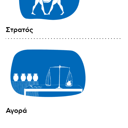
Στρατός
Αγορά