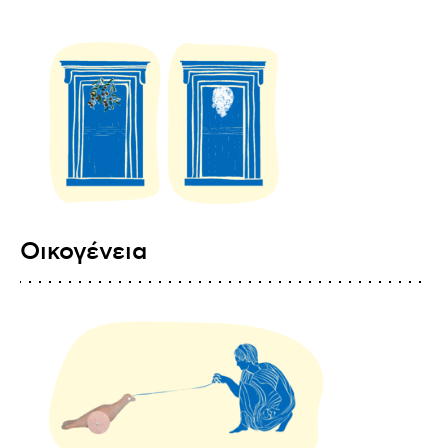
Οικογένεια