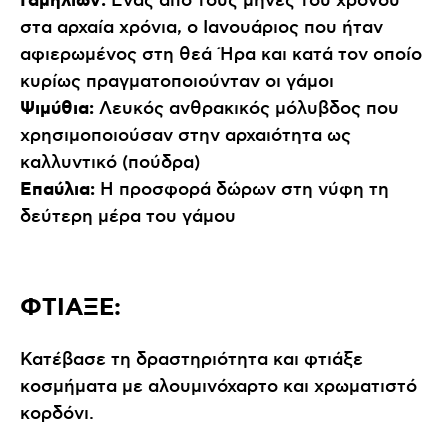
Γαμηλιών:
Ένας από τους μήνες του χρόνου
στα αρχαία χρόνια, ο Ιανουάριος που ήταν
αφιερωμένος στη θεά Ήρα και κατά τον οποίο
κυρίως πραγματοποιούνταν οι γάμοι
Ψιμύθια:
Λευκός ανθρακικός μόλυβδος που
χρησιμοποιούσαν στην αρχαιότητα ως
καλλυντικό (πούδρα)
Επαύλια:
Η προσφορά δώρων στη νύφη τη
δεύτερη μέρα του γάμου
ΦΤΙΑΞΕ:
Κατέβασε τη δραστηριότητα και φτιάξε
κοσμήματα με αλουμινόχαρτο και χρωματιστό
κορδόνι.