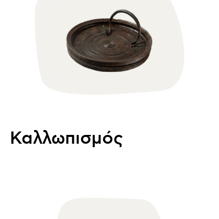
Καλλωπισμός