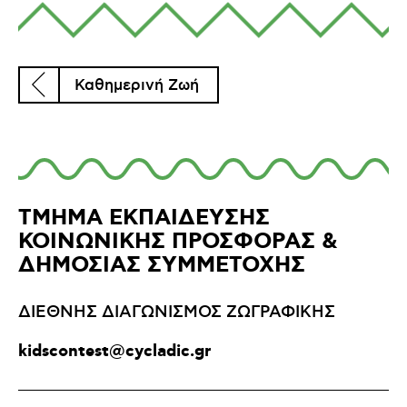
Καθημερινή Ζωή
ΤΜΗΜΑ ΕΚΠΑΙΔΕΥΣΗΣ
ΚΟΙΝΩΝΙΚΗΣ ΠΡΟΣΦΟΡΑΣ &
ΔΗΜΟΣΙΑΣ ΣΥΜΜΕΤΟΧΗΣ
ΔΙΕΘΝΗΣ ΔΙΑΓΩΝΙΣΜΟΣ ΖΩΓΡΑΦΙΚΗΣ
kidscontest@cycladic.gr