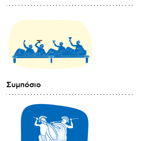
Συμπόσιο