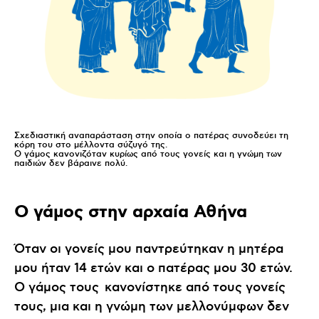
Σχεδιαστική αναπαράσταση στην οποία ο πατέρας συνοδεύει τη
κόρη του στο μέλλοντα σύζυγό της.
Ο γάμος κανονιζόταν κυρίως από τους γονείς και η γνώμη των
παιδιών δεν βάραινε πολύ.
Ο γάμος στην αρχαία Αθήνα
Όταν οι γονείς μου παντρεύτηκαν η μητέρα
μου ήταν 14 ετών και ο πατέρας μου 30 ετών.
Ο γάμος τους κανονίστηκε από τους γονείς
τους, μια και η γνώμη των μελλονύμφων δεν