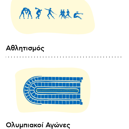
Αθλητισμός
Ολυμπιακοί Αγώνες