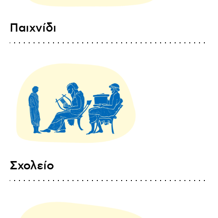
Παιχνίδι
Σχολείο