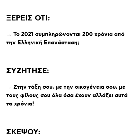
ΞΕΡΕΙΣ ΟΤΙ:
→ Το 2021 συμπληρώνονται 200 χρόνια από
την Ελληνική Επανάσταση;
ΣΥΖΗΤΗΣΕ:
→ Στην τάξη σου, με την οικογένεια σου, με
τους φίλους σου όλα όσα έχουν αλλάξει αυτά
τα χρόνια!
ΣΚΕΨΟΥ: