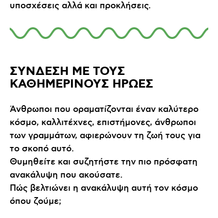
υποσχέσεις αλλά και προκλήσεις.
ΣΥΝΔΕΣΗ ΜΕ ΤΟΥΣ
ΚΑΘΗΜΕΡΙΝΟΥΣ ΗΡΩΕΣ
Άνθρωποι που οραματίζονται έναν καλύτερο
κόσμο, καλλιτέχνες, επιστήμονες, άνθρωποι
των γραμμάτων, αφιερώνουν τη ζωή τους για
το σκοπό αυτό.
Θυμηθείτε και συζητήστε την πιο πρόσφατη
ανακάλυψη που ακούσατε.
Πώς βελτιώνει η ανακάλυψη αυτή τον κόσμο
όπου ζούμε;