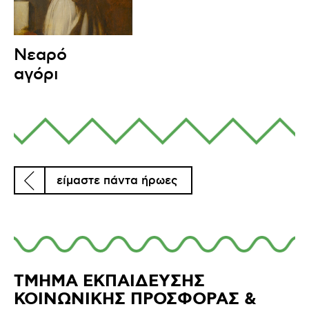
Νεαρό
αγόρι
είμαστε πάντα ήρωες
ΤΜΗΜΑ ΕΚΠΑΙΔΕΥΣΗΣ
ΚΟΙΝΩΝΙΚΗΣ ΠΡΟΣΦΟΡΑΣ &