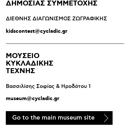
ΔΗΜΟΣΙΑΣ ΣΥΜΜΕΤΟΧΗΣ
ΔΙΕΘΝΗΣ ΔΙΑΓΩΝΙΣΜΟΣ ΖΩΓΡΑΦΙΚΗΣ
kidscontest@cycladic.gr
ΜΟΥΣΕΙΟ
ΚΥΚΛΑΔΙΚΗΣ
ΤΕΧΝΗΣ
Βασσιλίσης Σοφίας & Ηροδότου 1
museum@cycladic.gr
Go to the main museum site