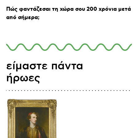
Πώς φαντάζεσαι τη χώρα σου 200 χρόνια μετά
από σήμερα;
είμαστε πάντα
ήρωες