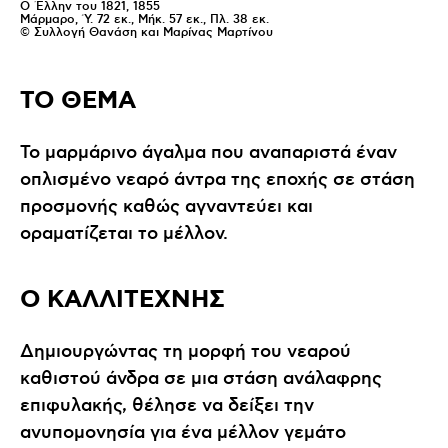
Ο Έλλην του 1821, 1855
Μάρμαρο, Ύ. 72 εκ., Μήκ. 57 εκ., Πλ. 38 εκ.
© Συλλογή Θανάση και Μαρίνας Μαρτίνου
ΤΟ ΘΕΜΑ
Το μαρμάρινο άγαλμα που αναπαριστά έναν
οπλισμένο νεαρό άντρα της εποχής σε στάση
προσμονής καθώς αγναντεύει και
οραματίζεται το μέλλον.
Ο ΚΑΛΛΙΤΕΧΝΗΣ
Δημιουργώντας τη μορφή του νεαρού
καθιστού άνδρα σε μια στάση ανάλαφρης
επιφυλακής, θέλησε να δείξει την
ανυπομονησία για ένα μέλλον γεμάτο