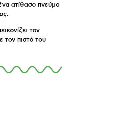
ένα ατίθασο πνεύμα
ος.
εικονίζει τον
 τον πιστό του