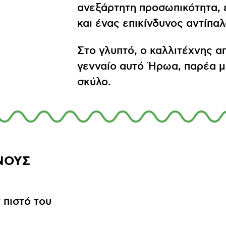
ανεξάρτητη προσωπικότητα, 
και ένας επικίνδυνος αντίπαλ
Στο γλυπτό, ο καλλιτέχνης απ
γενναίο αυτό Ήρωα, παρέα με
σκύλο.
ΝΟΥΣ
 πιστό του