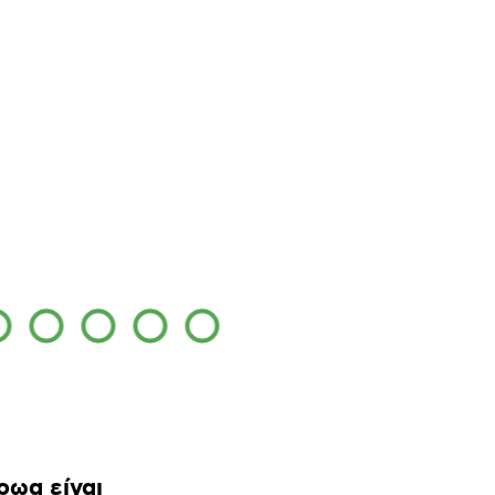
ρωα είναι