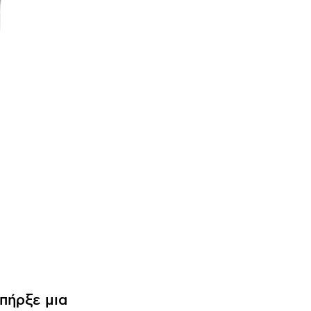
πήρξε μια