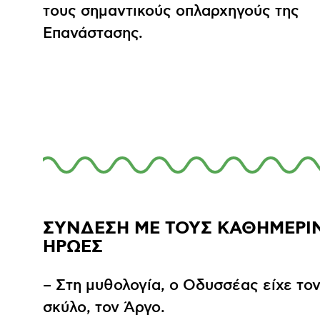
τους σημαντικούς οπλαρχηγούς της
Επανάστασης.
ΣΥΝΔΕΣΗ ΜΕ ΤΟΥΣ ΚΑΘΗΜΕΡΙ
ΗΡΩΕΣ
– Στη μυθολογία, ο Οδυσσέας είχε τον
σκύλο, τον Άργο.