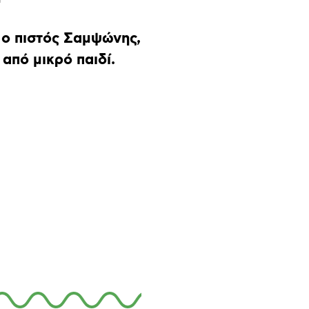
 ο πιστός Σαμψώνης,
από μικρό παιδί.