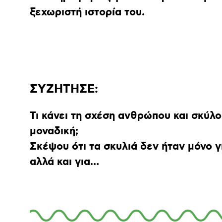
ξεχωριστή ιστορία του.
ΣΥΖΗΤΗΣΕ:
Τι κάνει τη σχέση ανθρώπου και σκύλ
μοναδική;
Σκέψου ότι τα σκυλιά δεν ήταν μόνο γ
αλλά και για…