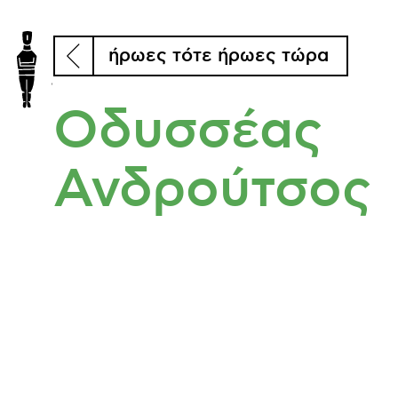
ήρωες τότε ήρωες τώρα
Οδυσσέας
Ανδρούτσος