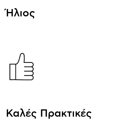
Ήλιος
Καλές Πρακτικές