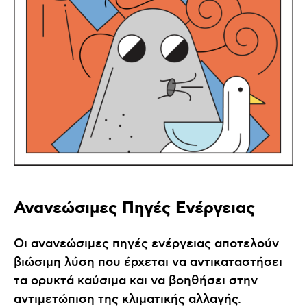
Ανανεώσιμες Πηγές Ενέργειας
Οι ανανεώσιμες πηγές ενέργειας αποτελούν
βιώσιμη λύση που έρχεται να αντικαταστήσει
τα ορυκτά καύσιμα και να βοηθήσει στην
αντιμετώπιση της κλιματικής αλλαγής.