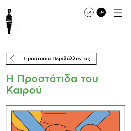
ΕΛ
EN
Προστασία Περιβάλλοντος
Η Προστάτιδα του
Καιρού