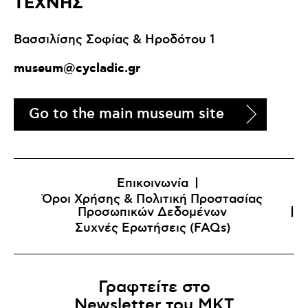
ΤΕΧΝΗΣ
Βασσιλίσης Σοφίας & Ηροδότου 1
museum@cycladic.gr
Go to the main museum site
Επικοινωνία
Όροι Χρήσης & Πολιτική Προστασίας
Προσωπικών Δεδομένων
Συχνές Ερωτήσεις (FAQs)
Γραφτείτε στο
Newsletter του MKT