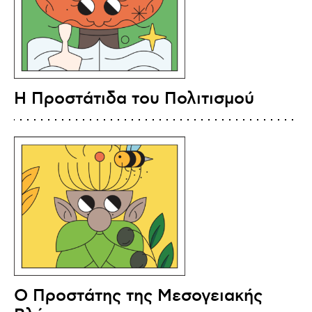
Η Προστάτιδα του Πολιτισμού
Ο Προστάτης της Μεσογειακής