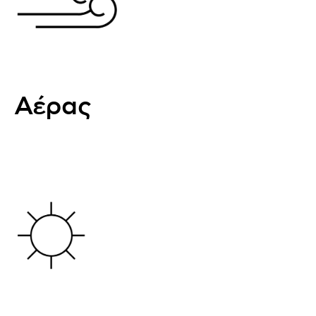
Αέρας