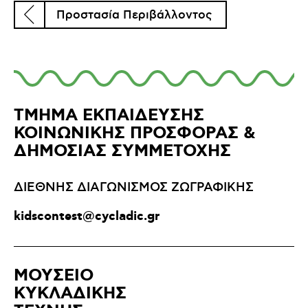
Προστασία Περιβάλλοντος
ΤΜΗΜΑ ΕΚΠΑΙΔΕΥΣΗΣ
ΚΟΙΝΩΝΙΚΗΣ ΠΡΟΣΦΟΡΑΣ &
ΔΗΜΟΣΙΑΣ ΣΥΜΜΕΤΟΧΗΣ
ΔΙΕΘΝΗΣ ΔΙΑΓΩΝΙΣΜΟΣ ΖΩΓΡΑΦΙΚΗΣ
kidscontest@cycladic.gr
ΜΟΥΣΕΙΟ
ΚΥΚΛΑΔΙΚΗΣ