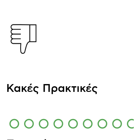
Κακές Πρακτικές