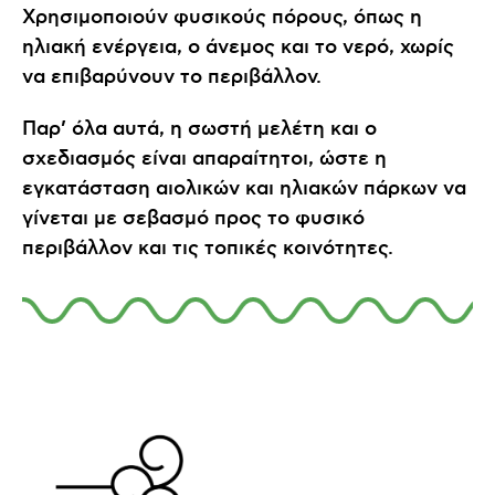
Χρησιμοποιούν φυσικούς πόρους, όπως η
ηλιακή ενέργεια, ο άνεμος και το νερό, χωρίς
να επιβαρύνουν το περιβάλλον.
Παρ’ όλα αυτά, η σωστή μελέτη και ο
σχεδιασμός είναι απαραίτητοι, ώστε η
εγκατάσταση αιολικών και ηλιακών πάρκων να
γίνεται με σεβασμό προς το φυσικό
περιβάλλον και τις τοπικές κοινότητες.