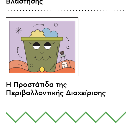
Βλάστησης
Η Προστάτιδα της
Περιβαλλοντικής Διαχείρισης