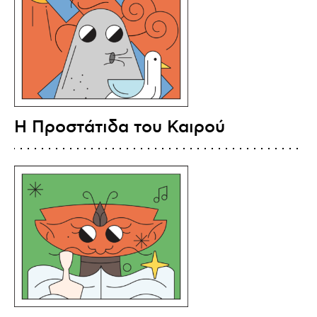
Η Προστάτιδα του Καιρού