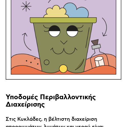
Υποδομές Περιβαλλοντικής
Διαχείρισης
Στις Κυκλάδες, η βέλτιστη διαχείριση