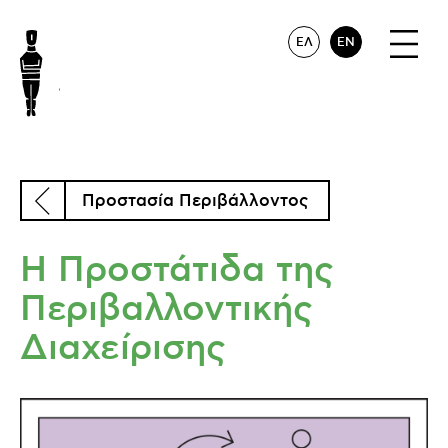
ΕΛ
EN
Προστασία Περιβάλλοντος
Η Προστάτιδα της
Περιβαλλοντικής
Διαχείρισης