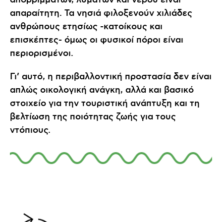
απορριμμάτων, λυμάτων και νερού είναι
απαραίτητη. Τα νησιά φιλοξενούν χιλιάδες
ανθρώπους ετησίως -κατοίκους και
επισκέπτες- όμως οι φυσικοί πόροι είναι
περιορισμένοι.
Γι’ αυτό, η περιβαλλοντική προστασία δεν είναι
απλώς οικολογική ανάγκη, αλλά και βασικό
στοιχείο για την τουριστική ανάπτυξη και τη
βελτίωση της ποιότητας ζωής για τους
ντόπιους.