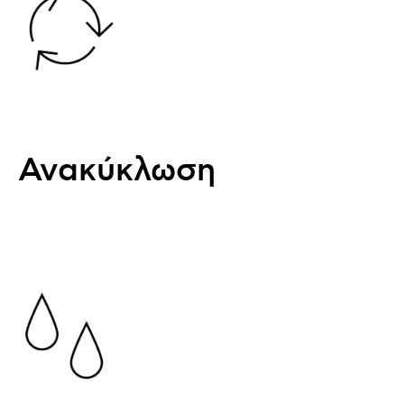
Ανακύκλωση