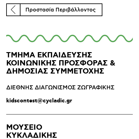
Προστασία Περιβάλλοντος
ΤΜΗΜΑ ΕΚΠΑΙΔΕΥΣΗΣ
ΚΟΙΝΩΝΙΚΗΣ ΠΡΟΣΦΟΡΑΣ &
ΔΗΜΟΣΙΑΣ ΣΥΜΜΕΤΟΧΗΣ
ΔΙΕΘΝΗΣ ΔΙΑΓΩΝΙΣΜΟΣ ΖΩΓΡΑΦΙΚΗΣ
kidscontest@cycladic.gr
ΜΟΥΣΕΙΟ
ΚΥΚΛΑΔΙΚΗΣ