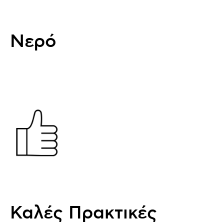
Νερό
Καλές Πρακτικές