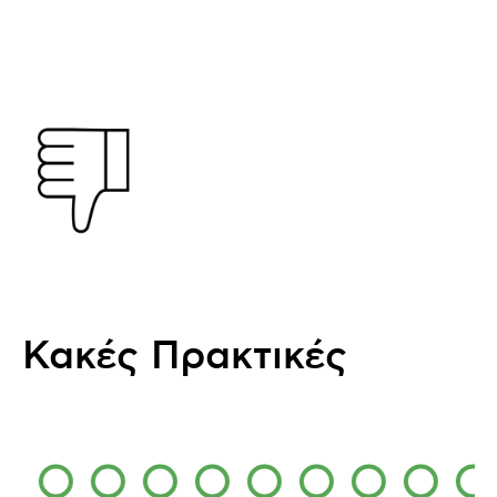
Κακές Πρακτικές