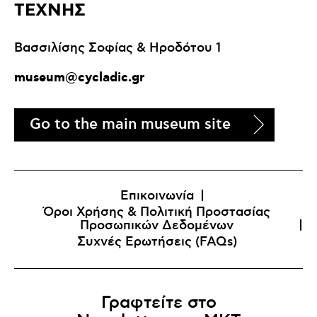
ΤΕΧΝΗΣ
Βασσιλίσης Σοφίας & Ηροδότου 1
museum@cycladic.gr
Go to the main museum site
Επικοινωνία
Όροι Χρήσης & Πολιτική Προστασίας
Προσωπικών Δεδομένων
Συχνές Ερωτήσεις (FAQs)
Γραφτείτε στο