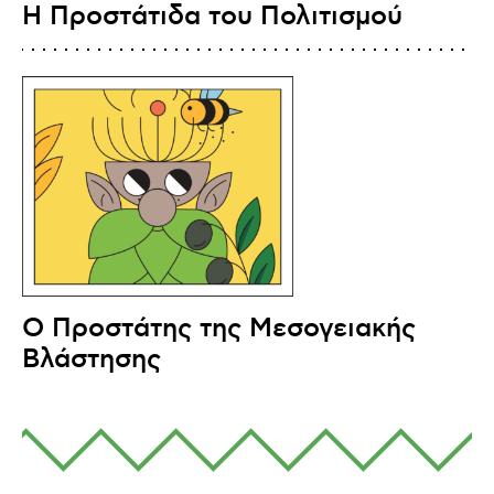
Η Προστάτιδα του Πολιτισμού
Ο Προστάτης της Μεσογειακής
Βλάστησης