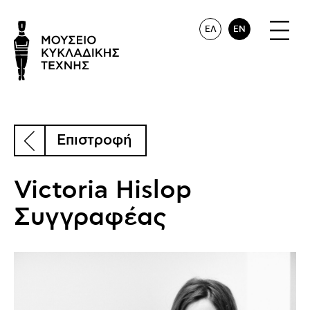
ΕΛ
EN
Επιστροφή
Victoria Hislop
Συγγραφέας