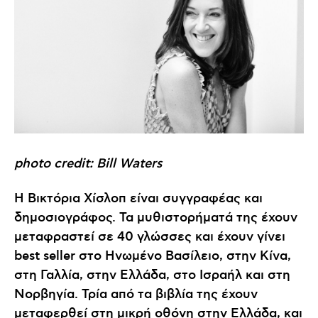
photo credit: Bill Waters
Η Βικτόρια Χίσλοπ είναι συγγραφέας και
δημοσιογράφος. Τα μυθιστορήματά της έχουν
μεταφραστεί σε 40 γλώσσες και έχουν γίνει
best seller στο Ηνωμένο Βασίλειο, στην Κίνα,
στη Γαλλία, στην Ελλάδα, στο Ισραήλ και στη
Νορβηγία. Τρία από τα βιβλία της έχουν
μεταφερθεί στη μικρή οθόνη στην Ελλάδα, και