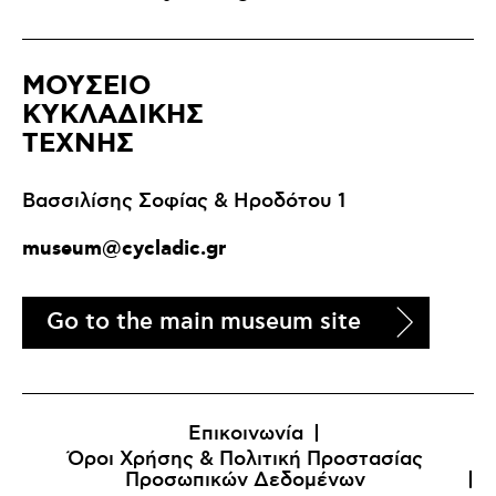
ΜΟΥΣΕΙΟ
ΚΥΚΛΑΔΙΚΗΣ
ΤΕΧΝΗΣ
Βασσιλίσης Σοφίας & Ηροδότου 1
museum@cycladic.gr
Go to the main museum site
Επικοινωνία
Όροι Χρήσης & Πολιτική Προστασίας
Προσωπικών Δεδομένων