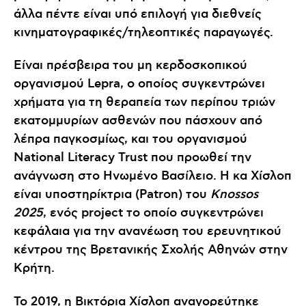
άλλα πέντε είναι υπό επιλογή για διεθνείς
κινηματογραφικές/τηλεοπτικές παραγωγές.
Είναι πρέσβειρα του μη κερδοσκοπικού
οργανισμού Lepra, ο οποίος συγκεντρώνει
χρήματα για τη θεραπεία των περίπου τριών
εκατομμυρίων ασθενών που πάσχουν από
λέπρα παγκοσμίως, και του οργανισμού
National Literacy Trust που προωθεί την
ανάγνωση στο Ηνωμένο Βασίλειο. Η κα Χίσλοπ
είναι υποστηρίκτρια (Patron) του
Knossos
2025
, ενός project το οποίο συγκεντρώνει
κεφάλαια για την ανανέωση του ερευνητικού
κέντρου της Βρετανικής Σχολής Αθηνών στην
Κρήτη.
Το 2019, η Βικτόρια Χίσλοπ αναγορεύτηκε