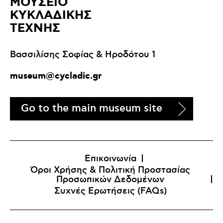
ΜΟΥΣΕΙΟ
ΚΥΚΛΑΔΙΚΗΣ
ΤΕΧΝΗΣ
Βασσιλίσης Σοφίας & Ηροδότου 1
museum@cycladic.gr
Go to the main museum site
Επικοινωνία
Όροι Χρήσης & Πολιτική Προστασίας
Προσωπικών Δεδομένων
Συχνές Ερωτήσεις (FAQs)