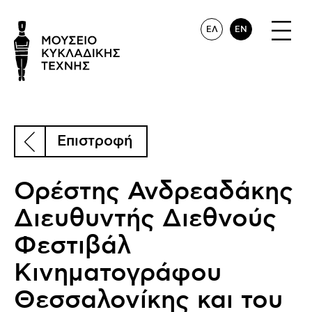
ΕΛ
EN
Επιστροφή
Ορέστης Ανδρεαδάκης
Διευθυντής Διεθνούς
Φεστιβάλ
Κινηματογράφου
Θεσσαλονίκης και του