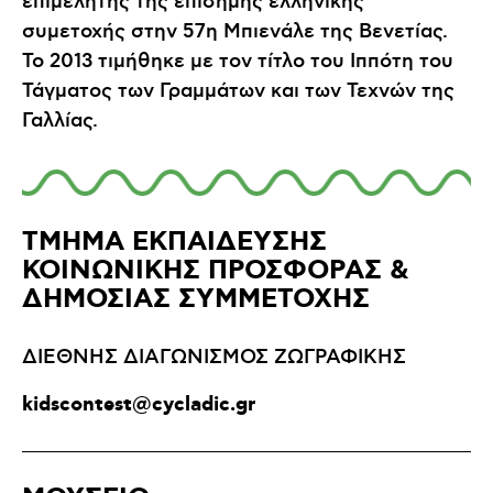
επιμελητής της επίσημης ελληνικής
συμετοχής στην 57η Μπιενάλε της Βενετίας.
Το 2013 τιμήθηκε με τον τίτλο του Ιππότη του
Τάγματος των Γραμμάτων και των Τεχνών της
Γαλλίας.
ΤΜΗΜΑ ΕΚΠΑΙΔΕΥΣΗΣ
ΚΟΙΝΩΝΙΚΗΣ ΠΡΟΣΦΟΡΑΣ &
ΔΗΜΟΣΙΑΣ ΣΥΜΜΕΤΟΧΗΣ
ΔΙΕΘΝΗΣ ΔΙΑΓΩΝΙΣΜΟΣ ΖΩΓΡΑΦΙΚΗΣ
kidscontest@cycladic.gr