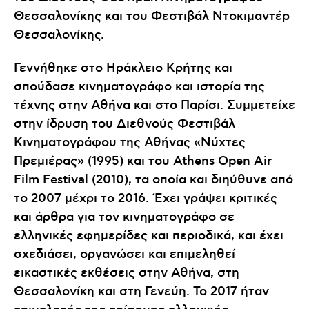
Θεσσαλονίκης και του Φεστιβάλ Ντοκιμαντέρ
Θεσσαλονίκης.
Γεννήθηκε στο Ηράκλειο Κρήτης και
σπούδασε κινηματογράφο και ιστορία της
τέχνης στην Αθήνα και στο Παρίσι. Συμμετείχε
στην ίδρυση του Διεθνούς Φεστιβάλ
Κινηματογράφου της Αθήνας «Νύχτες
Πρεμιέρας» (1995) και του Athens Open Air
Film Festival (2010), τα οποία και διηύθυνε από
το 2007 μέχρι το 2016. Έχει γράψει κριτικές
και άρθρα για τον κινηματογράφο σε
ελληνικές εφημερίδες και περιοδικά, και έχει
σχεδιάσει, οργανώσει και επιμεληθεί
εικαστικές εκθέσεις στην Αθήνα, στη
Θεσσαλονίκη και στη Γενεύη. Το 2017 ήταν