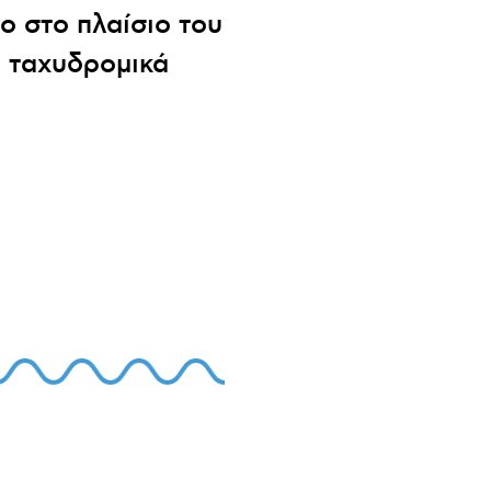
ο στο πλαίσιο του
υ ταχυδρομικά