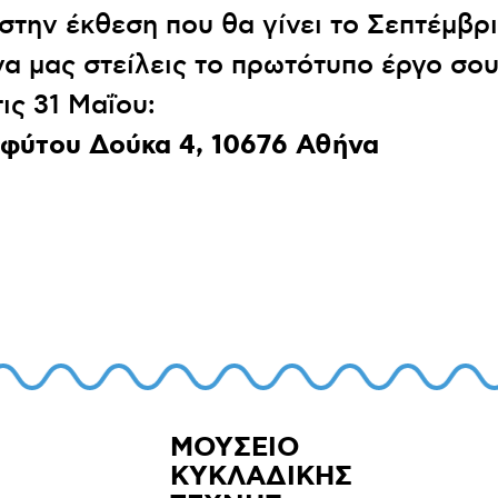
στην έκθεση που θα γίνει το Σεπτέμβρι
 να μας στείλεις το πρωτότυπο έργο σο
ις 31 Μαΐου:
οφύτου Δούκα 4, 10676 Αθήνα
ΜΟΥΣΕΙΟ
ΚΥΚΛΑΔΙΚΗΣ