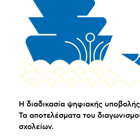
Η διαδικασία ψηφιακής υποβολή
Τα αποτελέσματα του διαγωνισμού
σχολείων.