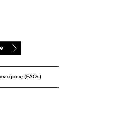
te
ρωτήσεις (FAQs)