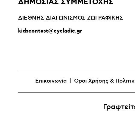
ΔΗΜΟΣΙΑΣ ΣΥΜΜΕΤΟΧΗΣ
ΔΙΕΘΝΗΣ ΔΙΑΓΩΝΙΣΜΟΣ ΖΩΓΡΑΦΙΚΗΣ
kidscontest@cycladic.gr
Επικοινωνία
Όροι Χρήσης & Πολιτι
Γραφτείτ