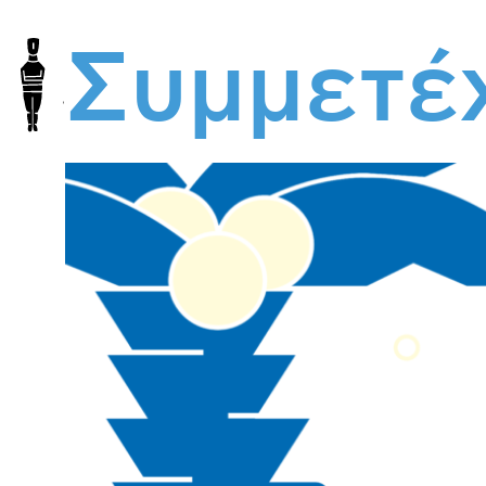
Συμμετέ