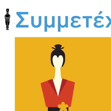
Συμμετέ