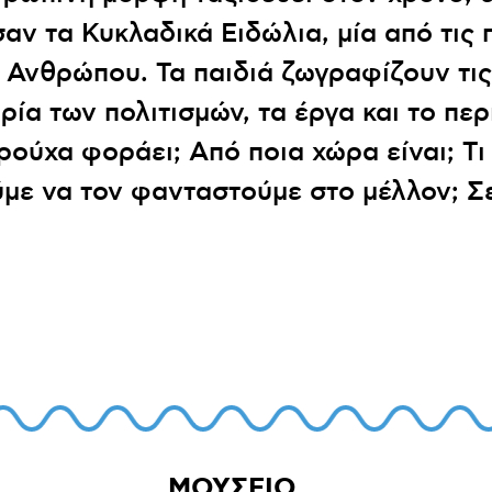
αν τα Κυκλαδικά Ειδώλια, μία από τις 
υ Ανθρώπου. Τα παιδιά ζωγραφίζουν τ
ία των πολιτισμών, τα έργα και το πε
 ρούχα φοράει; Από ποια χώρα είναι; Τι
με να τον φανταστούμε στο μέλλον; Σ
ΜΟΥΣΕΙΟ