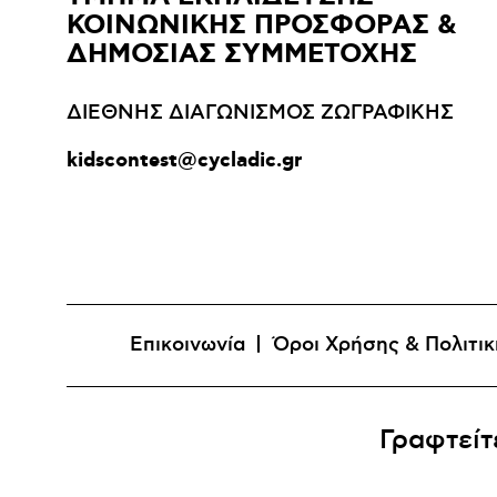
ΚΟΙΝΩΝΙΚΗΣ ΠΡΟΣΦΟΡΑΣ &
ΔΗΜΟΣΙΑΣ ΣΥΜΜΕΤΟΧΗΣ
ΔΙΕΘΝΗΣ ΔΙΑΓΩΝΙΣΜΟΣ ΖΩΓΡΑΦΙΚΗΣ
kidscontest@cycladic.gr
Επικοινωνία
Όροι Χρήσης & Πολιτι
Γραφτείτ