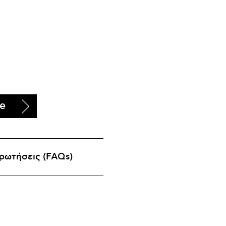
te
ρωτήσεις (FAQs)