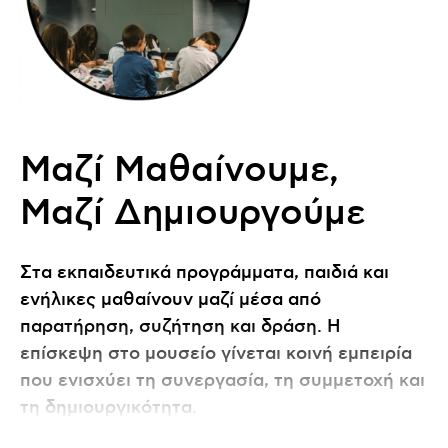
Μαζί Μαθαίνουμε,
Μαζί Δημιουργούμε
Στα εκπαιδευτικά προγράμματα, παιδιά και
ενήλικες μαθαίνουν μαζί μέσα από
παρατήρηση, συζήτηση και δράση. Η
επίσκεψη στο μουσείο γίνεται κοινή εμπειρία
που ενισχύει τη συνεργασία, τη συμμετοχή και
τη δημιουργικότητα.