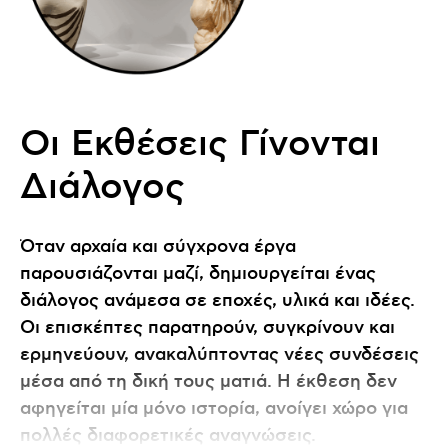
Οι Εκθέσεις Γίνονται
Διάλογος
Όταν αρχαία και σύγχρονα έργα
παρουσιάζονται μαζί, δημιουργείται ένας
διάλογος ανάμεσα σε εποχές, υλικά και ιδέες.
Οι επισκέπτες παρατηρούν, συγκρίνουν και
ερμηνεύουν, ανακαλύπτοντας νέες συνδέσεις
μέσα από τη δική τους ματιά. Η έκθεση δεν
αφηγείται μία μόνο ιστορία, ανοίγει χώρο για
πολλές διαφορετικές αναγνώσεις.