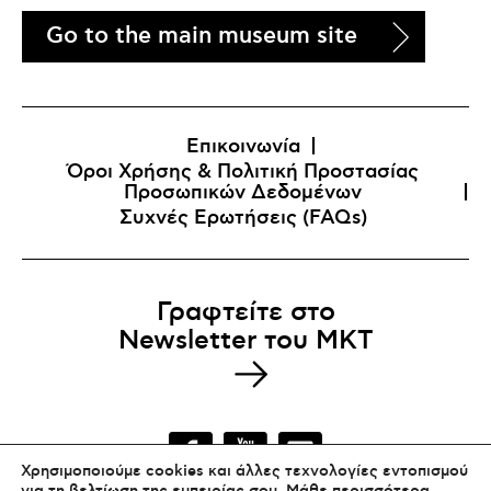
Go to the main museum site
Επικοινωνία
Όροι Χρήσης & Πολιτική Προστασίας
Προσωπικών Δεδομένων
Συχνές Ερωτήσεις (FAQs)
Γραφτείτε στο
Newsletter του MKT
Χρησιμοποιούμε cookies και άλλες τεχνολογίες εντοπισμού