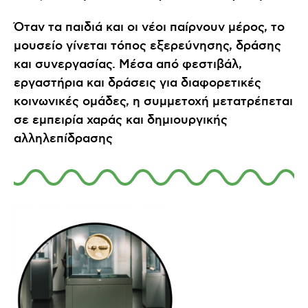
Όταν τα παιδιά και οι νέοι παίρνουν μέρος, το
μουσείο γίνεται τόπος εξερεύνησης, δράσης
και συνεργασίας. Μέσα από φεστιβάλ,
εργαστήρια και δράσεις για διαφορετικές
κοινωνικές ομάδες, η συμμετοχή μετατρέπεται
σε εμπειρία χαράς και δημιουργικής
αλληλεπίδρασης