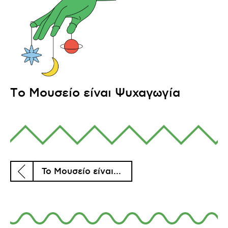
Τo Μουσείο είναι Ψυχαγωγία
To Μουσείο είναι...