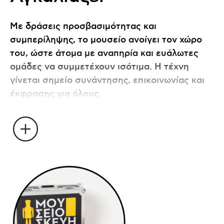
Με δράσεις προσβασιμότητας και
συμπερίληψης, το μουσείο ανοίγει τον χώρο
του, ώστε άτομα με αναπηρία και ευάλωτες
ομάδες να συμμετέχουν ισότιμα. Η τέχνη
γίνεται σημείο συνάντησης, επικοινωνίας και
έκφρασης για όλους.