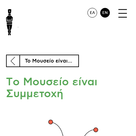
ΕΛ
EN
To Μουσείο είναι...
Τo Μουσείο είναι
Συμμετοχή