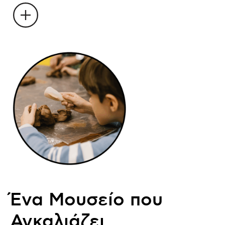
Ένα Μουσείο που
Αγκαλιάζει