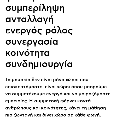
συμπερίληψη
ανταλλαγή
ενεργός ρόλος
συνεργασία
κοινότητα
συνδημιουργία
Τα μουσεία δεν είναι μόνο χώροι που
επισκεπτόμαστε· είναι χώροι όπου μπορούμε
να συμμετέχουμε ενεργά και να μοιραζόμαστε
εμπειρίες. Η συμμετοχή φέρνει κοντά
ανθρώπους και κοινότητες, κάνει τη μάθηση
πιο ζωντανή και δίνει χώρο σε κάθε φωνή.