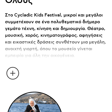
Όλους
Στο Cycladic Kids Festival, μικροί και μεγάλοι
συμμετέχουν σε ένα πολυθεματικό διήμερο
γεμάτο τέχνη, κίνηση και δημιουργία. Θέατρο,
μουσική, χορός, κινηματογράφος, αφηγήσεις
και εικαστικές δράσεις συνθέτουν μια μεγάλη,
ανοιχτή γιορτή, όπου το μουσείο γίνεται
εμπειρία για όλη την οικογένεια.