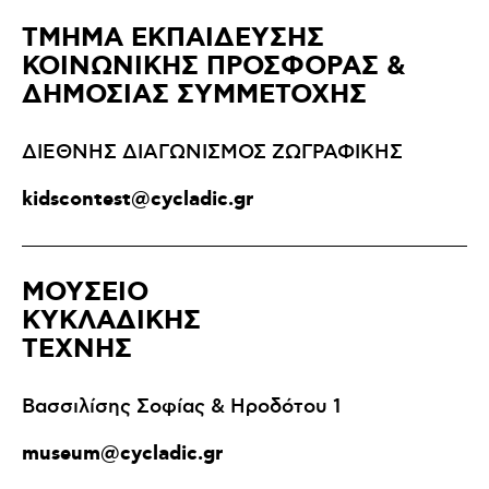
ΤΜΗΜΑ ΕΚΠΑΙΔΕΥΣΗΣ
ΚΟΙΝΩΝΙΚΗΣ ΠΡΟΣΦΟΡΑΣ &
ΔΗΜΟΣΙΑΣ ΣΥΜΜΕΤΟΧΗΣ
ΔΙΕΘΝΗΣ ΔΙΑΓΩΝΙΣΜΟΣ ΖΩΓΡΑΦΙΚΗΣ
kidscontest@cycladic.gr
ΜΟΥΣΕΙΟ
ΚΥΚΛΑΔΙΚΗΣ
ΤΕΧΝΗΣ
Βασσιλίσης Σοφίας & Ηροδότου 1
museum@cycladic.gr