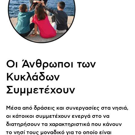
Οι Άνθρωποι των
Κυκλάδων
Συμμετέχουν
Μέσα από δράσεις και συνεργασίες στα νησιά,
οι κάτοικοι συμμετέχουν ενεργά στο να
διατηρήσουν τα χαρακτηριστικά που κάνουν
το νησί τους μοναδικό για το οποίο είναι