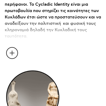
περήφανοι. Το Cycladic Identity είναι μια
πρωτοβουλία που στηρίζει τις κοινότητες των
Κυκλάδων έτσι ώστε να προστατεύσουν και να
αναδείξουν την πολιτιστική και φυσική τους
κληρονομιά δηλαδή την Κυκλαδική τους
ταυτότητα.