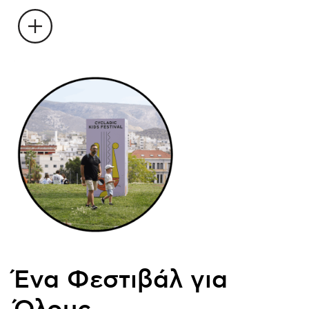
Ένα Φεστιβάλ για