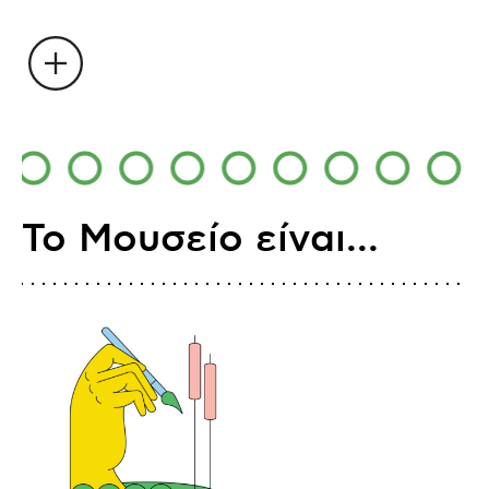
Το Μουσείο είναι...