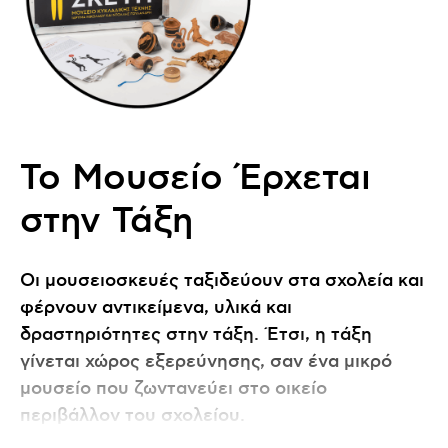
Το Μουσείο Έρχεται
στην Τάξη
Οι μουσειοσκευές ταξιδεύουν στα σχολεία και
φέρνουν αντικείμενα, υλικά και
δραστηριότητες στην τάξη. Έτσι, η τάξη
γίνεται χώρος εξερεύνησης, σαν ένα μικρό
μουσείο που ζωντανεύει στο οικείο
περιβάλλον του σχολείου.