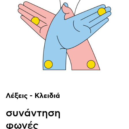
Λέξεις - Κλειδιά
συνάντηση
φωνές