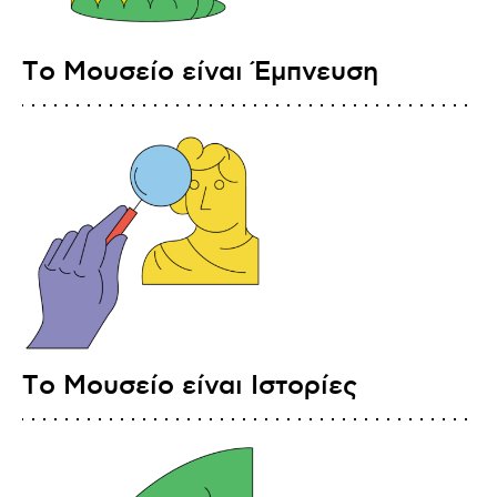
Τo Μουσείο είναι Έμπνευση
Τo Μουσείο είναι Ιστορίες