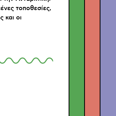
ένες τοποθεσίες,
 και οι