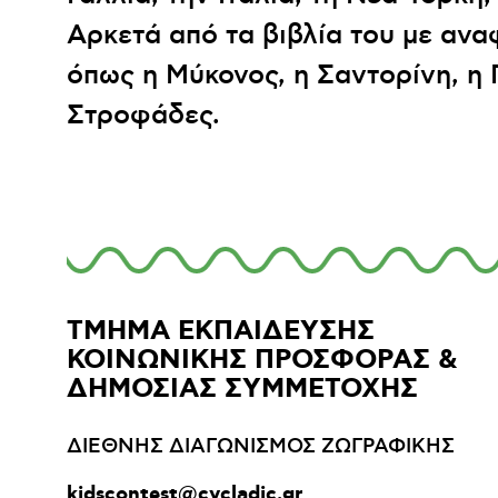
Αρκετά από τα βιβλία του με αν
όπως η Μύκονος, η Σαντορίνη, η Π
Στροφάδες.
ΤΜΗΜΑ ΕΚΠΑΙΔΕΥΣΗΣ
ΚΟΙΝΩΝΙΚΗΣ ΠΡΟΣΦΟΡΑΣ &
ΔΗΜΟΣΙΑΣ ΣΥΜΜΕΤΟΧΗΣ
ΔΙΕΘΝΗΣ ΔΙΑΓΩΝΙΣΜΟΣ ΖΩΓΡΑΦΙΚΗΣ
kidscontest@cycladic.gr