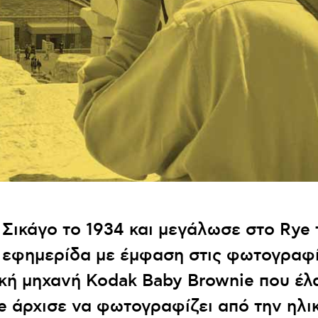
Σικάγο το 1934 και μεγάλωσε στο Rye 
α εφημερίδα με έμφαση στις φωτογραφ
κή μηχανή Kodak Baby Brownie που έ
e άρχισε να φωτογραφίζει από την ηλι