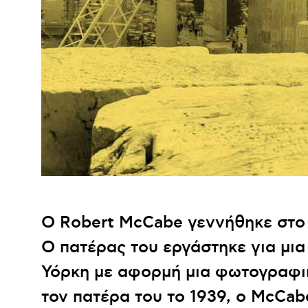
Ο Robert McCabe γεννήθηκε στο 
Ο πατέρας του εργάστηκε για μι
Υόρκη με αφορμή μια φωτογραφι
τον πατέρα του το 1939, ο McCab