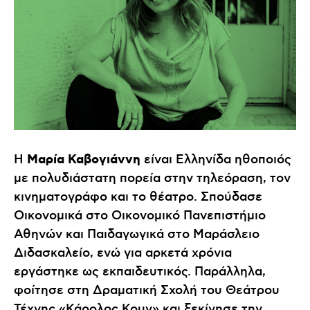
Μαρία Καβογιάννη
Η
είναι Ελληνίδα ηθοποιός
με πολυδιάστατη πορεία στην τηλεόραση, τον
κινηματογράφο και το θέατρο. Σπούδασε
Οικονομικά στο Οικονομικό Πανεπιστήμιο
Αθηνών και Παιδαγωγικά στο Μαράσλειο
Διδασκαλείο, ενώ για αρκετά χρόνια
εργάστηκε ως εκπαιδευτικός. Παράλληλα,
φοίτησε στη Δραματική Σχολή του Θεάτρου
Τέχνης «Κάρολος Κουν» και ξεκίνησε την