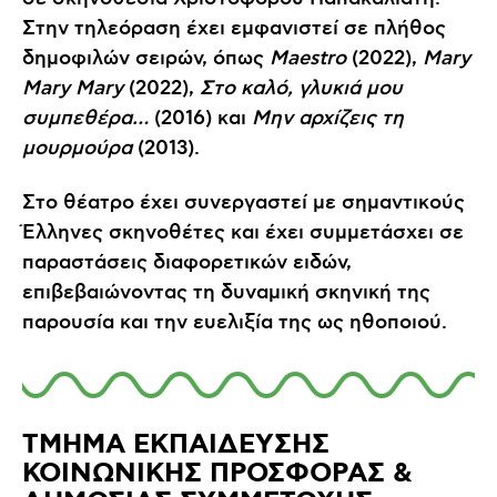
Στην τηλεόραση έχει εμφανιστεί σε πλήθος
δημοφιλών σειρών, όπως
Maestro
(2022),
Mary
Mary
Mary
(2022),
Στο καλό, γλυκιά μου
συμπεθέρα…
(2016) και
Μην αρχίζεις τη
μουρμούρα
(2013).
Στο θέατρο έχει συνεργαστεί με σημαντικούς
Έλληνες σκηνοθέτες και έχει συμμετάσχει σε
παραστάσεις διαφορετικών ειδών,
επιβεβαιώνοντας τη δυναμική σκηνική της
παρουσία και την ευελιξία της ως ηθοποιού.
ΤΜΗΜΑ ΕΚΠΑΙΔΕΥΣΗΣ
ΚΟΙΝΩΝΙΚΗΣ ΠΡΟΣΦΟΡΑΣ &