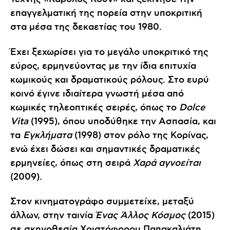
επαγγελματική της πορεία στην υποκριτική
στα μέσα της δεκαετίας του 1980.
Έχει ξεχωρίσει για το μεγάλο υποκριτικό της
εύρος, ερμηνεύοντας με την ίδια επιτυχία
κωμικούς και δραματικούς ρόλους. Στο ευρύ
κοινό έγινε ιδιαίτερα γνωστή μέσα από
κωμικές τηλεοπτικές σειρές, όπως το
Dolce
Vita
(1995), όπου υποδύθηκε την Ασπασία, και
τα
Εγκλήματα
(1998) στον ρόλο της Κορίνας,
ενώ έχει δώσει και σημαντικές δραματικές
ερμηνείες, όπως στη σειρά
Χαρά αγνοείται
(2009).
Στον κινηματογράφο συμμετείχε, μεταξύ
άλλων, στην ταινία
Ένας Άλλος Κόσμος
(2015)
σε σκηνοθεσία Χριστόφορου Παπακαλιάτη.