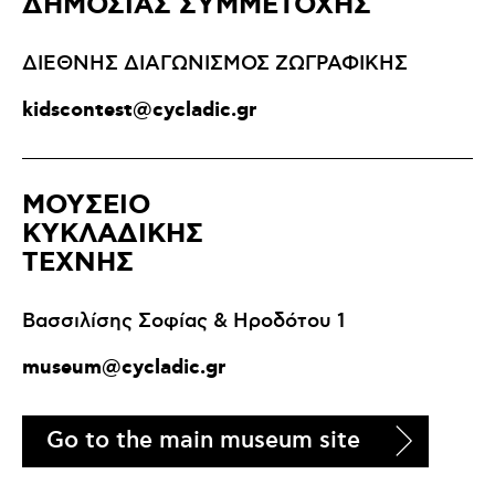
ΔΗΜΟΣΙΑΣ ΣΥΜΜΕΤΟΧΗΣ
ΔΙΕΘΝΗΣ ΔΙΑΓΩΝΙΣΜΟΣ ΖΩΓΡΑΦΙΚΗΣ
kidscontest@cycladic.gr
ΜΟΥΣΕΙΟ
ΚΥΚΛΑΔΙΚΗΣ
ΤΕΧΝΗΣ
Βασσιλίσης Σοφίας & Ηροδότου 1
museum@cycladic.gr
Go to the main museum site