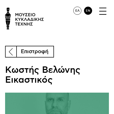
ΕΛ
EN
Επιστροφή
Κωστής Βελώνης
Εικαστικός