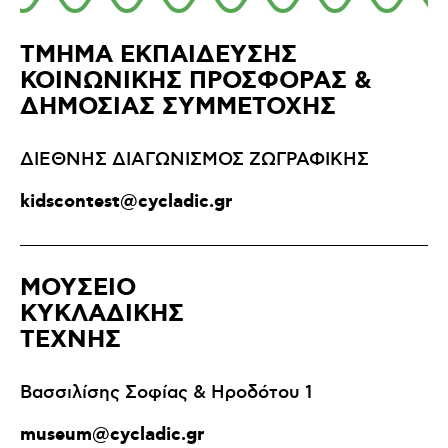
ΤΜΗΜΑ ΕΚΠΑΙΔΕΥΣΗΣ
ΚΟΙΝΩΝΙΚΗΣ ΠΡΟΣΦΟΡΑΣ &
ΔΗΜΟΣΙΑΣ ΣΥΜΜΕΤΟΧΗΣ
ΔΙΕΘΝΗΣ ΔΙΑΓΩΝΙΣΜΟΣ ΖΩΓΡΑΦΙΚΗΣ
kidscontest@cycladic.gr
ΜΟΥΣΕΙΟ
ΚΥΚΛΑΔΙΚΗΣ
ΤΕΧΝΗΣ
Βασσιλίσης Σοφίας & Ηροδότου 1
museum@cycladic.gr