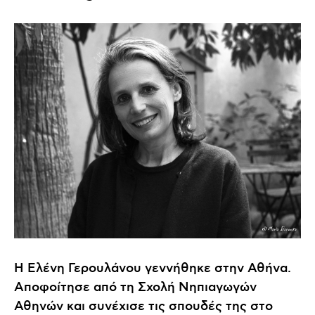
Η Ελένη Γερουλάνου γεννήθηκε στην Αθήνα.
Αποφοίτησε από τη Σχολή Νηπιαγωγών
Αθηνών και συνέχισε τις σπουδές της στο