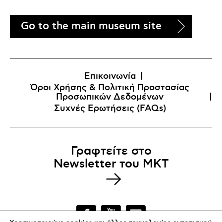
Go to the main museum site
Επικοινωνία
Όροι Χρήσης & Πολιτική Προστασίας
Προσωπικών Δεδομένων
Συχνές Ερωτήσεις (FAQs)
Γραφτείτε στο
Newsletter του MKT