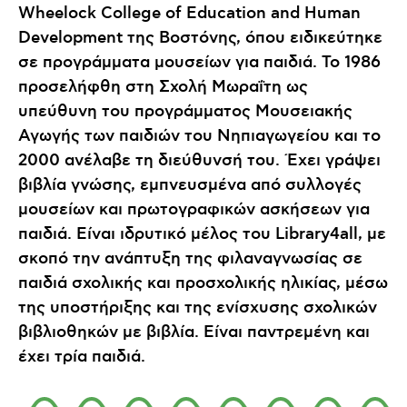
Wheelock College of Education and Human
Development της Βοστόνης, όπου ειδικεύτηκε
σε προγράμματα μουσείων για παιδιά. Το 1986
προσελήφθη στη Σχολή Μωραΐτη ως
υπεύθυνη του προγράμματος Μουσειακής
Αγωγής των παιδιών του Νηπιαγωγείου και το
2000 ανέλαβε τη διεύθυνσή του. Έχει γράψει
βιβλία γνώσης, εμπνευσμένα από συλλογές
μουσείων και πρωτογραφικών ασκήσεων για
παιδιά. Είναι ιδρυτικό μέλος του Library4all, με
σκοπό την ανάπτυξη της φιλαναγνωσίας σε
παιδιά σχολικής και προσχολικής ηλικίας, μέσω
της υποστήριξης και της ενίσχυσης σχολικών
βιβλιοθηκών με βιβλία. Είναι παντρεμένη και
έχει τρία παιδιά.