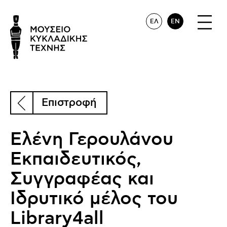
ΕΛ
EN
Επιστροφή
Ελένη Γερουλάνου
Εκπαιδευτικός,
Συγγραφέας και
Ιδρυτικό μέλος του
Library4all