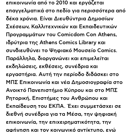
επικοινωνία από το 2010 και εργάζεται
επαγγελματικά στο πεδίο για περισσότερα από
δέκα χρόνια. Είναι Διευθύντρια Δημοσίων
Σχέσεων, Καλλιτεχνικών και Εκπαιδευτικών
Προγραμμάτων του Comicdom Con Athens,
ιδρύτρια της Athens Comics Library και
συνδιευθύνει το Ψηφιακό Μουσείο Comics.
Παράλληλα, διοργανώνει και επιμελείται
εκδηλώσεις, εκθέσεις, συνέδρια και
εργαστήρια. Αυτή την περίοδο διδάσκει στο
ΜΠΣ Επικοινωνία και νέα Δημοσιογραφία στο
Ανοικτό Πανεπιστήμιο Κύπρου και στο ΜΠΣ
Ρητορική, Επιστήμες του Ανθρώπου και
Εκπαίδευση του ΕΚΠΑ. Έχει συμμετάσχει σε
διεθνή συνέδρια για τα Μέσα, την ψηφιακή
επικοινωνία, την επιχειρηματικότητα, την
αφήγηση και τον κοινωνικό αντίκτυπο, ενώ