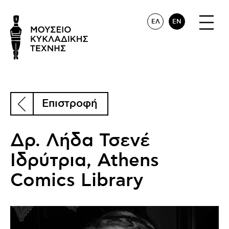
ΕΛ
EN
Επιστροφή
Δρ. Λήδα Τσενέ
Ιδρύτρια, Athens
Comics Library