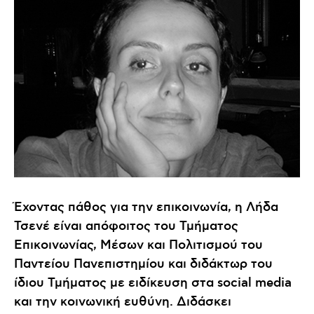
Έχοντας πάθος για την επικοινωνία, η Λήδα
Τσενέ είναι απόφοιτος του Τμήματος
Επικοινωνίας, Μέσων και Πολιτισμού του
Παντείου Πανεπιστημίου και διδάκτωρ του
ίδιου Τμήματος με ειδίκευση στα social media
και την κοινωνική ευθύνη. Διδάσκει