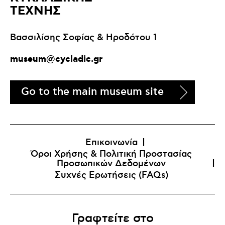
ΤΕΧΝΗΣ
Βασσιλίσης Σοφίας & Ηροδότου 1
museum@cycladic.gr
Go to the main museum site
Επικοινωνία
Όροι Χρήσης & Πολιτική Προστασίας
Προσωπικών Δεδομένων
Συχνές Ερωτήσεις (FAQs)
Γραφτείτε στο