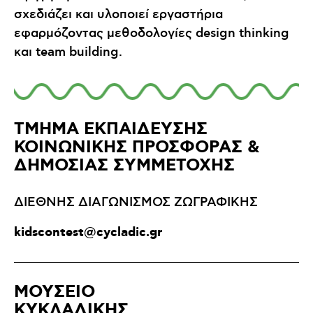
σχεδιάζει και υλοποιεί εργαστήρια
εφαρμόζοντας μεθοδολογίες design thinking
και team building.
ΤΜΗΜΑ ΕΚΠΑΙΔΕΥΣΗΣ
ΚΟΙΝΩΝΙΚΗΣ ΠΡΟΣΦΟΡΑΣ &
ΔΗΜΟΣΙΑΣ ΣΥΜΜΕΤΟΧΗΣ
ΔΙΕΘΝΗΣ ΔΙΑΓΩΝΙΣΜΟΣ ΖΩΓΡΑΦΙΚΗΣ
kidscontest@cycladic.gr
ΜΟΥΣΕΙΟ
ΚΥΚΛΑΔΙΚΗΣ