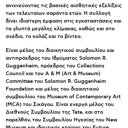
ανιχνεύοντας τις βασικές αισθητικές εξελίξεις
των τελευταίων σαράντα ετών. Η συλλογή
δίνει ιδιαίτερη έμφαση στις εγκαταστάσεις και
τα γλυπτά μεγάλης κλίμακας, καθώς και στο
σχέδιο, το κολάζ και το βίντεο.
Είναι μέλος του διοικητικού συμβουλίου και
αντιπρόεδρος του Ιδρύματος Solomon R.
Guggenheim, πρόεδρος του Collections
Council και του A & M (Art & Museum)
Committee του Solomon R. Guggenheim
Foundation και μέλος του διοικητικού
συμβουλίου του Museum of Contemporary Art
(MCA) του Σικάγου. Είναι ενεργό μέλος του
Διεθνούς Συμβουλίου της Tate, και στο
παρελθόν, του Συμβουλίου Ηγεσίας του New
Museum και ιδρυτικός εταίρος του Future