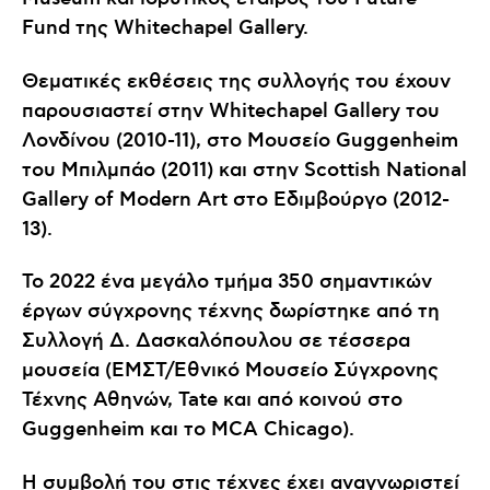
Fund της Whitechapel Gallery.
Θεματικές εκθέσεις της συλλογής του έχουν
παρουσιαστεί στην Whitechapel Gallery του
Λονδίνου (2010-11), στο Μουσείο Guggenheim
του Μπιλμπάο (2011) και στην Scottish National
Gallery of Modern Art στο Εδιμβούργο (2012-
13).
Το 2022 ένα μεγάλο τμήμα 350 σημαντικών
έργων σύγχρονης τέχνης δωρίστηκε από τη
Συλλογή Δ. Δασκαλόπουλου σε τέσσερα
μουσεία (ΕΜΣΤ/Εθνικό Μουσείο Σύγχρονης
Τέχνης Αθηνών, Tate και από κοινού στο
Guggenheim και το MCA Chicago).
Η συμβολή του στις τέχνες έχει αναγνωριστεί