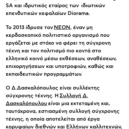
SA και ιδρυτικός εταίρος των ιδιωτικών
επενδυτικών κεφαλαίων Diorama.
Το 2013 ίδρυσε τον
ΝΕΟΝ
, έναν μη
κερδοσκοπικό πολιτιστικό οργανισμό που
εργάζεται με στόχο να φέρει τη σύγχρονη
τέχνη και τον πολιτισμό πιο κοντά στο
ελληνικό κοινό μέσω εκθέσεων, αναθέσεων,
επιχορηγήσεων και υποτροφιών, καθώς και
εκπαιδευτικών προγραμμάτων.
Ο Δ.Δασκαλόπουλος είναι συλλέκτης
σύγχρονης τέχνης. Η
Συλλογή Δ.
Δασκαλόπουλου
είναι μια εκτεταμένη και,
ταυτόχρονα, εστιασμένη συλλογή σύγχρονης
τέχνης, η οποία αποτελείται από έργα
κορυφαίων διεθνών και Ελλήνων καλλιτεχνών,