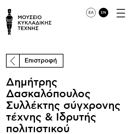
ΕΛ
EN
Επιστροφή
Δημήτρης
Δασκαλόπουλος
Συλλέκτης σύγχρονης
τέχνης & Ιδρυτής
πολιτιστικού