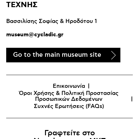
ΤΕΧΝΗΣ
Βασσιλίσης Σοφίας & Ηροδότου 1
museum@cycladic.gr
Go to the main museum site
Επικοινωνία
Όροι Χρήσης & Πολιτική Προστασίας
Προσωπικών Δεδομένων
Συχνές Ερωτήσεις (FAQs)
Γραφτείτε στο