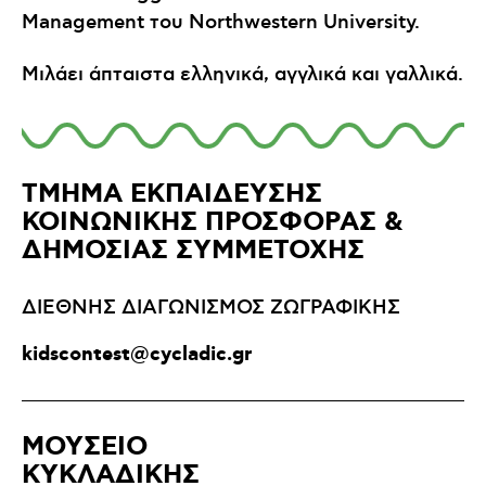
Management του Northwestern University.
Μιλάει άπταιστα ελληνικά, αγγλικά και γαλλικά.
ΤΜΗΜΑ ΕΚΠΑΙΔΕΥΣΗΣ
ΚΟΙΝΩΝΙΚΗΣ ΠΡΟΣΦΟΡΑΣ &
ΔΗΜΟΣΙΑΣ ΣΥΜΜΕΤΟΧΗΣ
ΔΙΕΘΝΗΣ ΔΙΑΓΩΝΙΣΜΟΣ ΖΩΓΡΑΦΙΚΗΣ
kidscontest@cycladic.gr
ΜΟΥΣΕΙΟ
ΚΥΚΛΑΔΙΚΗΣ