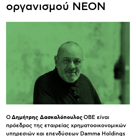
οργανισμού ΝΕΟΝ
Δημήτρης Δασκαλόπουλος
Ο
OBE είναι
πρόεδρος της εταιρείας χρηματοοικονομικών
υπηρεσιών και επενδύσεων Damma Holdings