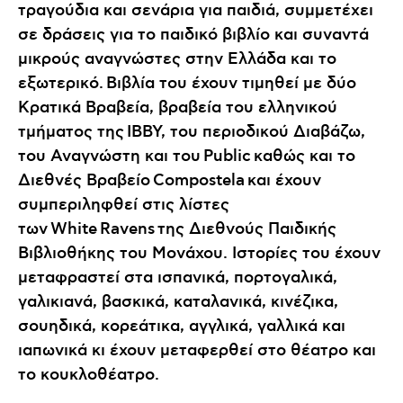
τραγούδια και σενάρια για παιδιά, συμμετέχει
σε δράσεις για το παιδικό βιβλίο και συναντά
μικρούς αναγνώστες στην Ελλάδα και το
εξωτερικό. Βιβλία του έχουν τιμηθεί με δύο
Κρατικά Βραβεία, βραβεία του ελληνικού
τμήματος της IBBY, του περιοδικού Διαβάζω,
του Αναγνώστη και του Public καθώς και το
Διεθνές Βραβείο Compostela και έχουν
συμπεριληφθεί στις λίστες
των White Ravens της Διεθνούς Παιδικής
Βιβλιοθήκης του Μονάχου. Ιστορίες του έχουν
μεταφραστεί στα ισπανικά, πορτογαλικά,
γαλικιανά, βασκικά, καταλανικά, κινέζικα,
σουηδικά, κορεάτικα, αγγλικά, γαλλικά και
ιαπωνικά κι έχουν μεταφερθεί στο θέατρο και
το κουκλοθέατρο.