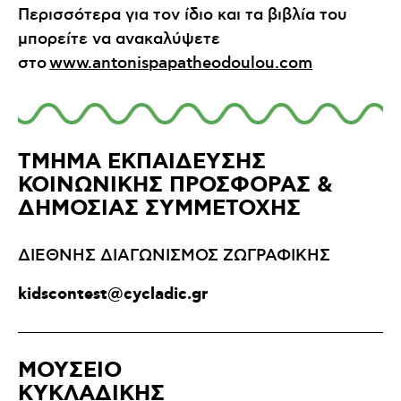
Περισσότερα για τον ίδιο και τα βιβλία του
μπορείτε να ανακαλύψετε
στο
www.antonispapatheodoulou.com
ΤΜΗΜΑ ΕΚΠΑΙΔΕΥΣΗΣ
ΚΟΙΝΩΝΙΚΗΣ ΠΡΟΣΦΟΡΑΣ &
ΔΗΜΟΣΙΑΣ ΣΥΜΜΕΤΟΧΗΣ
ΔΙΕΘΝΗΣ ΔΙΑΓΩΝΙΣΜΟΣ ΖΩΓΡΑΦΙΚΗΣ
kidscontest@cycladic.gr
ΜΟΥΣΕΙΟ
ΚΥΚΛΑΔΙΚΗΣ