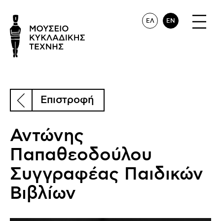
ΕΛ
EN
Επιστροφή
Αντώνης
Παπαθεοδούλου
Συγγραφέας Παιδικών
Βιβλίων