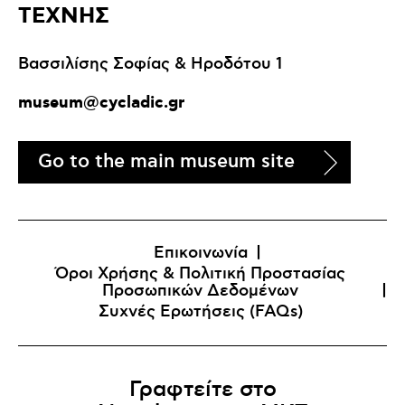
ΤΕΧΝΗΣ
Βασσιλίσης Σοφίας & Ηροδότου 1
museum@cycladic.gr
Go to the main museum site
Επικοινωνία
Όροι Χρήσης & Πολιτική Προστασίας
Προσωπικών Δεδομένων
Συχνές Ερωτήσεις (FAQs)
Γραφτείτε στο