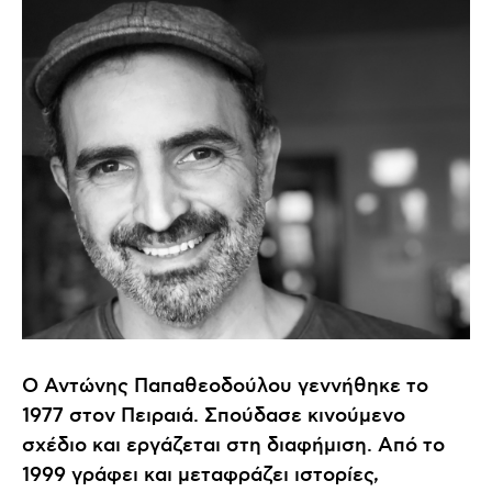
Ο Αντώνης Παπαθεοδούλου γεννήθηκε το
1977 στον Πειραιά. Σπούδασε κινούμενο
σχέδιο και εργάζεται στη διαφήμιση. Από το
1999 γράφει και μεταφράζει ιστορίες,